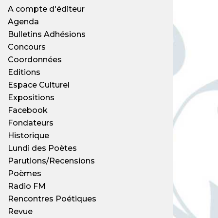
A compte d'éditeur
Agenda
Bulletins Adhésions
Concours
Coordonnées
Editions
Espace Culturel
Expositions
Facebook
Fondateurs
Historique
Lundi des Poètes
Parutions/Recensions
Poèmes
Radio FM
Rencontres Poétiques
Revue