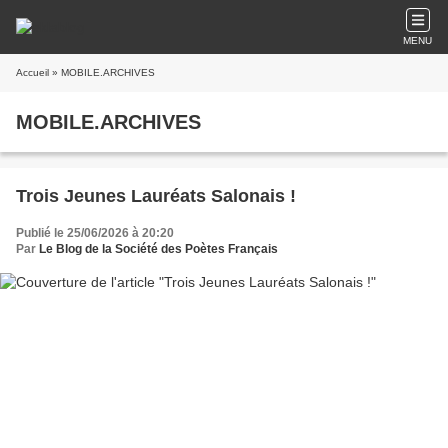
MENU
Accueil
» MOBILE.ARCHIVES
MOBILE.ARCHIVES
Trois Jeunes Lauréats Salonais !
Publié le 25/06/2026 à 20:20
Par
Le Blog de la Société des Poètes Français