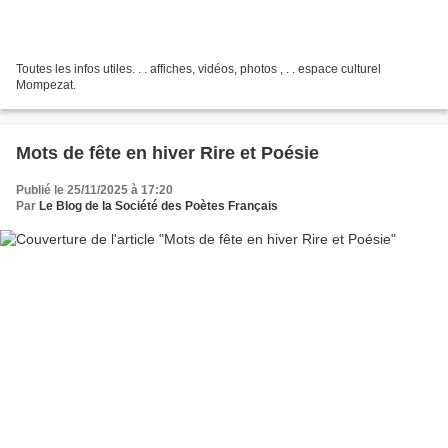
Toutes les infos utiles. . . affiches, vidéos, photos , . . espace culturel
Mompezat.
Mots de fête en hiver Rire et Poésie
Publié le 25/11/2025 à 17:20
Par
Le Blog de la Société des Poètes Français