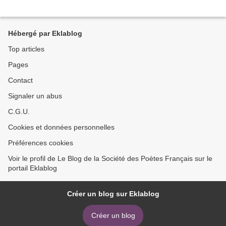
Hébergé par Eklablog
Top articles
Pages
Contact
Signaler un abus
C.G.U.
Cookies et données personnelles
Préférences cookies
Voir le profil de Le Blog de la Société des Poètes Français sur le
portail Eklablog
Créer un blog sur Eklablog
Créer un blog