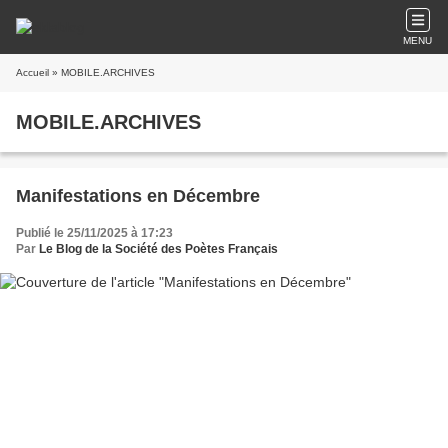
MENU
Accueil
» MOBILE.ARCHIVES
MOBILE.ARCHIVES
Manifestations en Décembre
Publié le 25/11/2025 à 17:23
Par
Le Blog de la Société des Poètes Français