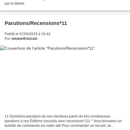
par la Mairie
Parutions/Recensions*11
Publié le 07/05/2019 à 10:42
Par
stepoetfrancais
11 Dernières parutions de nos membres parmi de très nombreuses
parutions à nos Éditions (recueils avec recensions*11) * Vous trouverez un
bulletin de commande sur notre site Pour commander un recueil, se