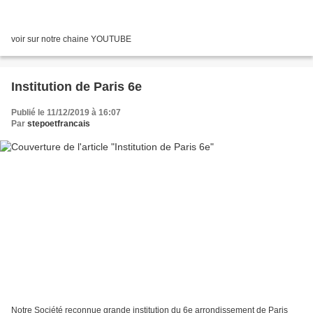
voir sur notre chaine YOUTUBE
Institution de Paris 6e
Publié le 11/12/2019 à 16:07
Par
stepoetfrancais
Notre Société reconnue grande institution du 6e arrondissement de Paris