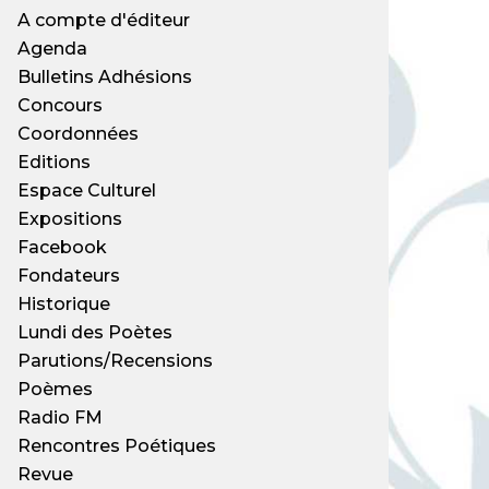
A compte d'éditeur
Agenda
Bulletins Adhésions
Concours
Coordonnées
Editions
Espace Culturel
Expositions
Facebook
Fondateurs
Historique
Lundi des Poètes
Parutions/Recensions
Poèmes
Radio FM
Rencontres Poétiques
Revue