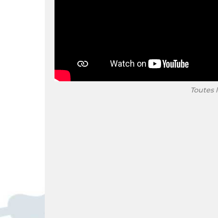
Toutes le