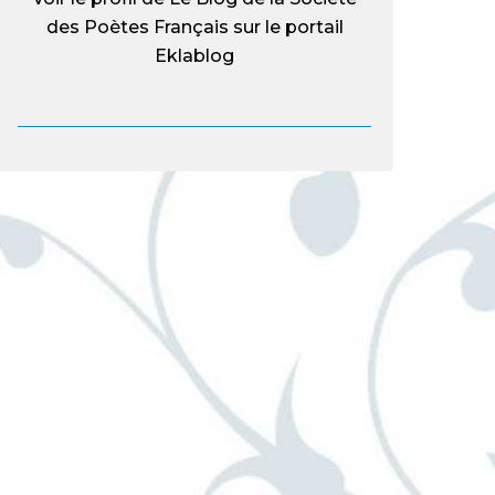
des Poètes Français
sur le portail
Eklablog