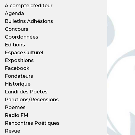
A compte d'éditeur
Agenda
Bulletins Adhésions
Concours
Coordonnées
Editions
Espace Culturel
Expositions
Facebook
Fondateurs
Historique
Lundi des Poètes
Parutions/Recensions
Poèmes
Radio FM
Rencontres Poétiques
Revue