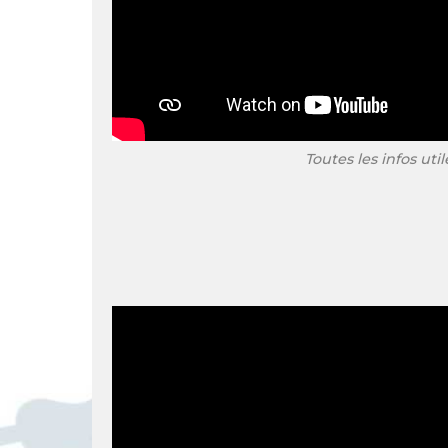
Toutes les infos utile