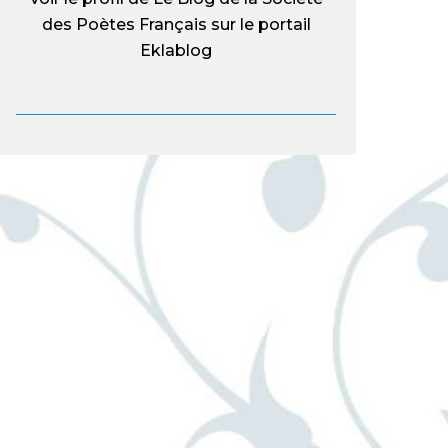
des Poètes Français
sur le portail
Eklablog